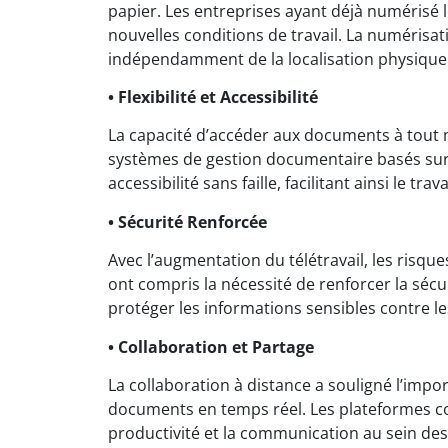
papier. Les entreprises ayant déjà numérisé 
nouvelles conditions de travail. La numérisa
indépendamment de la localisation physique
• Flexibilité et Accessibilité
La capacité d’accéder aux documents à tout 
systèmes de gestion documentaire basés sur 
accessibilité sans faille, facilitant ainsi le tra
• Sécurité Renforcée
Avec l’augmentation du télétravail, les risqu
ont compris la nécessité de renforcer la séc
protéger les informations sensibles contre l
• Collaboration et Partage
La collaboration à distance a souligné l’impo
documents en temps réel. Les plateformes co
productivité et la communication au sein des