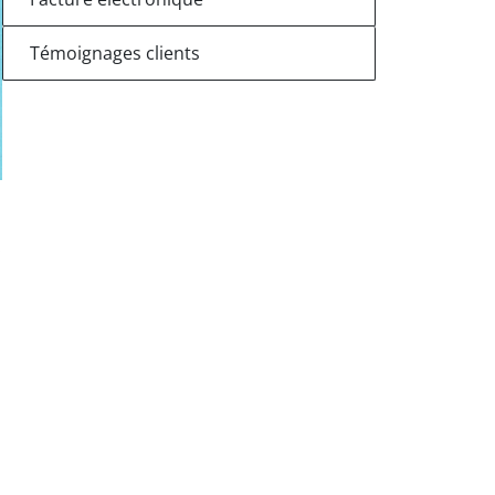
Témoignages clients
.