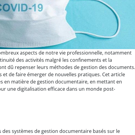
mbreux aspects de notre vie professionnelle, notamment
inuité des activités malgré les confinements et la
es ont dû repenser leurs méthodes de gestion des documents
s et de faire émerger de nouvelles pratiques. Cet article
ues en matière de gestion documentaire, en mettant en
ur une digitalisation efficace dans un monde post-
ns des systèmes de gestion documentaire basés sur le