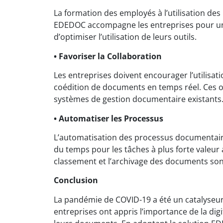
La formation des employés à l’utilisation des
EDEDOC accompagne les entreprises pour un
d’optimiser l’utilisation de leurs outils.
• Favoriser la Collaboration
Les entreprises doivent encourager l’utilisati
coédition de documents en temps réel. Ces o
systèmes de gestion documentaire existants
• Automatiser les Processus
L’automatisation des processus documentaires 
du temps pour les tâches à plus forte valeur
classement et l’archivage des documents son
Conclusion
La pandémie de COVID-19 a été un catalyseu
entreprises ont appris l’importance de la digita