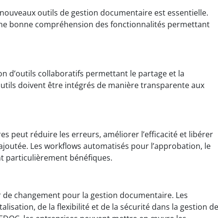
 nouveaux outils de gestion documentaire est essentielle.
e bonne compréhension des fonctionnalités permettant
on d’outils collaboratifs permettant le partage et la
utils doivent être intégrés de manière transparente aux
.
peut réduire les erreurs, améliorer l’efficacité et libérer
 ajoutée. Les workflows automatisés pour l’approbation, le
t particulièrement bénéfiques.
r de changement pour la gestion documentaire. Les
lisation, de la flexibilité et de la sécurité dans la gestion d