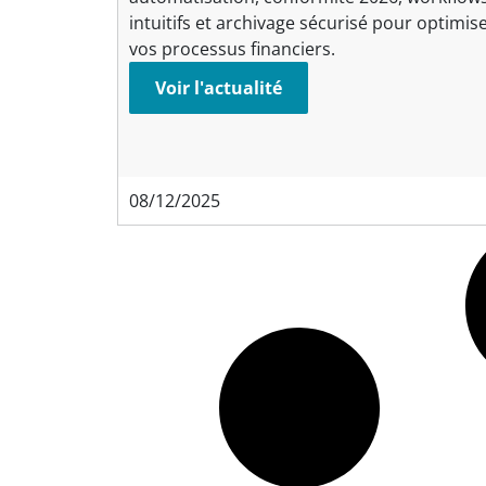
intuitifs et archivage sécurisé pour optimis
vos processus financiers.
Voir l'actualité
08/12/2025