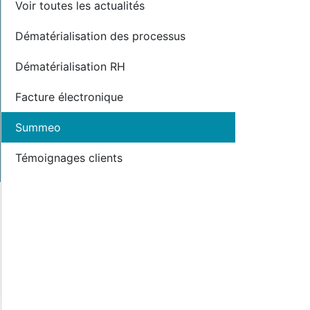
Voir toutes les actualités
Dématérialisation des processus
Dématérialisation RH
Facture électronique
Summeo
Témoignages clients