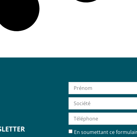
LETTER
En soumettant ce formulaire