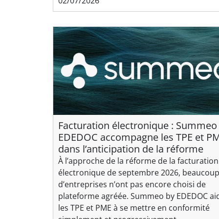
02/07/2026
Facturation électronique : Summeo
EDEDOC accompagne les TPE et P
dans l’anticipation de la réforme
À l’approche de la réforme de la facturation
électronique de septembre 2026, beaucou
d’entreprises n’ont pas encore choisi de
plateforme agréée. Summeo by EDEDOC ai
les TPE et PME à se mettre en conformité