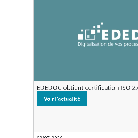
EDEDOC obtient certification ISO 2
Voir l'actualité