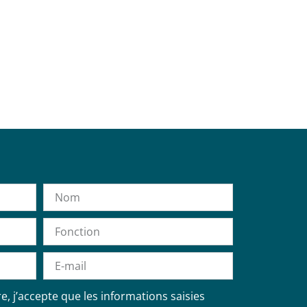
, j’accepte que les informations saisies