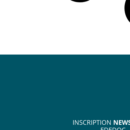
INSCRIPTION
NEWS
EDEDOC