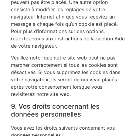
peuvent pas être placés. Une autre option
consiste à modifier les réglages de votre
navigateur Internet afin que vous receviez un
message à chaque fois qu’un cookie est placé.
Pour plus d’informations sur ces options,
reportez-vous aux instructions de la section Aide
de votre navigateur.
Veuillez noter que notre site web peut ne pas
marcher correctement si tous les cookies sont
désactivés. Si vous supprimez les cookies dans
votre navigateur, ils seront de nouveau placés
après votre consentement lorsque vous
revisiterez notre site web.
9. Vos droits concernant les
données personnelles
Vous avez les droits suivants concernant vos
données personnelles :