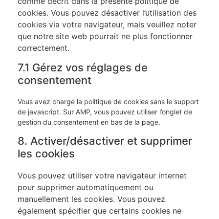
comme décrit dans la présente politique de
cookies. Vous pouvez désactiver l’utilisation des
cookies via votre navigateur, mais veuillez noter
que notre site web pourrait ne plus fonctionner
correctement.
7.1 Gérez vos réglages de
consentement
Vous avez chargé la politique de cookies sans le support
de javascript. Sur AMP, vous pouvez utiliser l’onglet de
gestion du consentement en bas de la page.
8. Activer/désactiver et supprimer
les cookies
Vous pouvez utiliser votre navigateur internet
pour supprimer automatiquement ou
manuellement les cookies. Vous pouvez
également spécifier que certains cookies ne