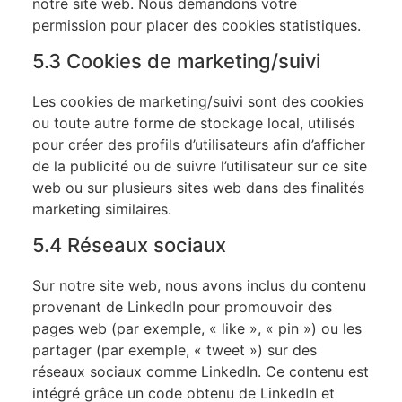
notre site web. Nous demandons votre
permission pour placer des cookies statistiques.
5.3 Cookies de marketing/suivi
Les cookies de marketing/suivi sont des cookies
ou toute autre forme de stockage local, utilisés
pour créer des profils d’utilisateurs afin d’afficher
de la publicité ou de suivre l’utilisateur sur ce site
web ou sur plusieurs sites web dans des finalités
marketing similaires.
5.4 Réseaux sociaux
Sur notre site web, nous avons inclus du contenu
provenant de LinkedIn pour promouvoir des
pages web (par exemple, « like », « pin ») ou les
partager (par exemple, « tweet ») sur des
réseaux sociaux comme LinkedIn. Ce contenu est
intégré grâce un code obtenu de LinkedIn et