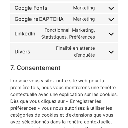
Google Fonts
Marketing
Google reCAPTCHA
Marketing
Fonctionnel, Marketing,
LinkedIn
Statistiques, Préférences
Finalité en attente
Divers
d’enquête
7. Consentement
Lorsque vous visitez notre site web pour la
première fois, nous vous montrerons une fenêtre
contextuelle avec une explication sur les cookies.
Dès que vous cliquez sur « Enregistrer les
préférences » vous nous autorisez à utiliser les
catégories de cookies et d’extensions que vous
avez sélectionnés dans la fenêtre contextuelle,