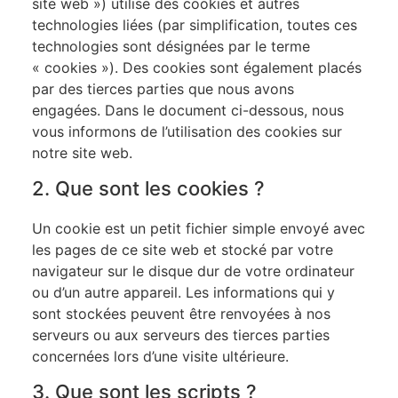
site web ») utilise des cookies et autres
technologies liées (par simplification, toutes ces
technologies sont désignées par le terme
« cookies »). Des cookies sont également placés
par des tierces parties que nous avons
engagées. Dans le document ci-dessous, nous
vous informons de l’utilisation des cookies sur
notre site web.
2. Que sont les cookies ?
Un cookie est un petit fichier simple envoyé avec
les pages de ce site web et stocké par votre
navigateur sur le disque dur de votre ordinateur
ou d’un autre appareil. Les informations qui y
sont stockées peuvent être renvoyées à nos
serveurs ou aux serveurs des tierces parties
concernées lors d’une visite ultérieure.
3. Que sont les scripts ?