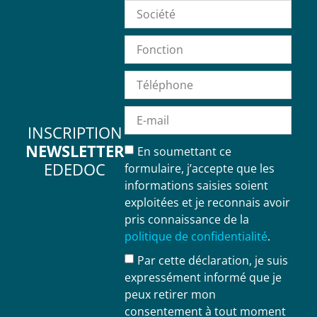
INSCRIPTION
NEWSLETTER
En soumettant ce
EDEDOC
formulaire, j’accepte que les
informations saisies soient
exploitées et je reconnais avoir
pris connaissance de la
politique de confidentialité
.
Par cette déclaration, je suis
expressément informé que je
peux retirer mon
consentement à tout moment