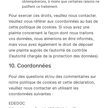
obtempérerons, à moins que certaines raisons ne
justifient ce traitement.
Pour exercer ces droits, veuillez nous contacter.
Veuillez vous référer aux coordonnées au bas de
cette politique de cookies. Si vous avez une
plainte concernant la façon dont nous traitons
vos données, nous aimerions en être informés,
mais vous avez également le droit de déposer
une plainte auprès de l’autorité de contrôle
(l’autorité chargée de la protection des données).
10. Coordonnées
Pour des questions et/ou des commentaires sur
notre politique de cookies et cette déclaration,
veuillez nous contacter en utilisant les
coordonnées suivantes :
EDEDOC