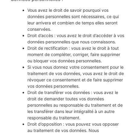
Vous avez le droit de savoir pourquoi vos
données personnelles sont nécessaires, ce qui
leur arrivera et combien de temps elles seront
conservées.
Droit d’accès : vous avez le droit d’accéder à vos
données personnelles que nous connaissons.
Droit de rectification : vous avez le droit à tout
moment de compléter, corriger, faire supprimer
ou bloquer vos données personnelles.
Si vous nous donnez votre consentement pour le
traitement de vos données, vous avez le droit de
révoquer ce consentement et de faire supprimer
vos données personnelles.
Droit de transférer vos données : vous avez le
droit de demander toutes vos données
personnelles au responsable du traitement et de
les transférer dans leur intégralité à un autre
responsable du traitement.
Droit d’opposition : vous pouvez vous opposer
au traitement de vos données. Nous