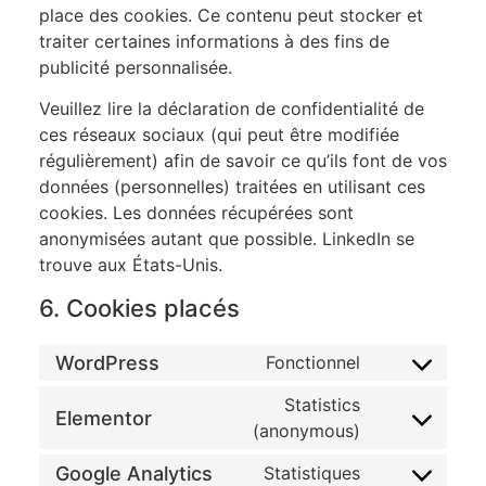
place des cookies. Ce contenu peut stocker et
traiter certaines informations à des fins de
publicité personnalisée.
Veuillez lire la déclaration de confidentialité de
ces réseaux sociaux (qui peut être modifiée
régulièrement) afin de savoir ce qu’ils font de vos
données (personnelles) traitées en utilisant ces
cookies. Les données récupérées sont
anonymisées autant que possible. LinkedIn se
trouve aux États-Unis.
6. Cookies placés
WordPress
Fonctionnel
Statistics
Elementor
(anonymous)
Google Analytics
Statistiques