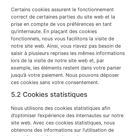
Certains cookies assurent le fonctionnement
correct de certaines parties du site web et la
prise en compte de vos préférences en tant
qu’internaute. En plaçant des cookies
fonctionnels, nous vous facilitons la visite de
notre site web. Ainsi, vous n’avez pas besoin de
saisir à plusieurs reprises les mêmes informations
lors de la visite de notre site web et, par
exemple, les éléments restent dans votre panier
jusqu’à votre paiement. Nous pouvons déposer
ces cookies sans votre consentement.
5.2 Cookies statistiques
Nous utilisons des cookies statistiques afin
d’optimiser l’expérience des internautes sur notre
site web. Avec ces cookies statistiques, nous
obtenons des informations sur l’utilisation de