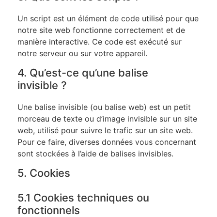
Un script est un élément de code utilisé pour que
notre site web fonctionne correctement et de
manière interactive. Ce code est exécuté sur
notre serveur ou sur votre appareil.
4. Qu’est-ce qu’une balise
invisible ?
Une balise invisible (ou balise web) est un petit
morceau de texte ou d’image invisible sur un site
web, utilisé pour suivre le trafic sur un site web.
Pour ce faire, diverses données vous concernant
sont stockées à l’aide de balises invisibles.
5. Cookies
5.1 Cookies techniques ou
fonctionnels