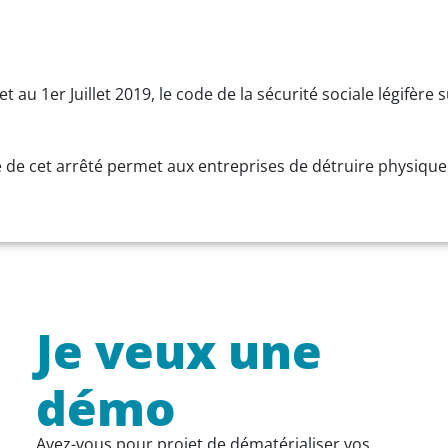
 au 1er Juillet 2019, le code de la sécurité sociale légifère sur
e de cet arrêté permet aux entreprises de détruire physiquem
Je veux une
démo
Avez-vous pour projet de dématérialiser vos