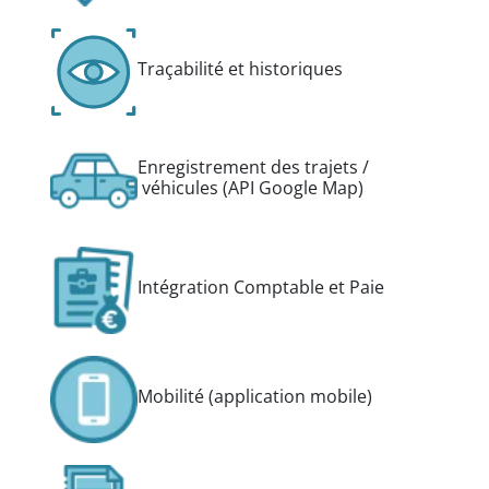
Traçabilité et historiques
Enregistrement des trajets /
véhicules (API Google Map)
Intégration Comptable et Paie
Mobilité (application mobile)