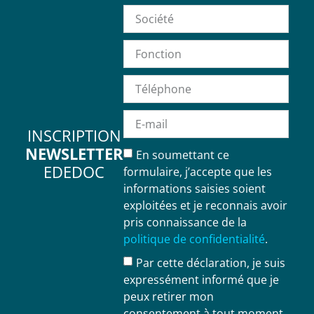
INSCRIPTION
NEWSLETTER
En soumettant ce
EDEDOC
formulaire, j’accepte que les
informations saisies soient
exploitées et je reconnais avoir
pris connaissance de la
politique de confidentialité
.
Par cette déclaration, je suis
expressément informé que je
peux retirer mon
consentement à tout moment