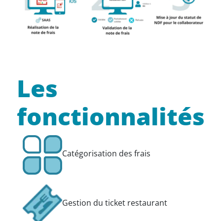
Les
fonctionnalités
Catégorisation des frais
Gestion du ticket restaurant