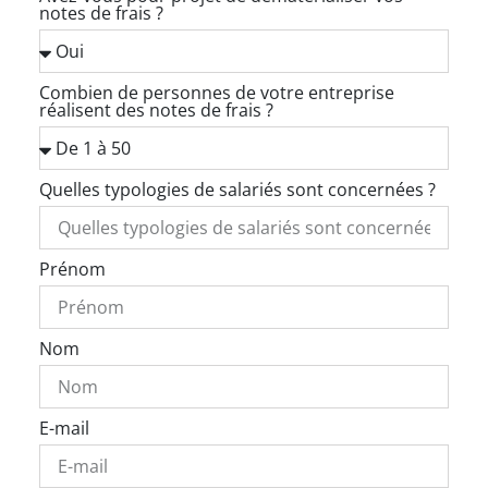
notes de frais ?
Combien de personnes de votre entreprise
réalisent des notes de frais ?
Quelles typologies de salariés sont concernées ?
Prénom
Nom
E-mail