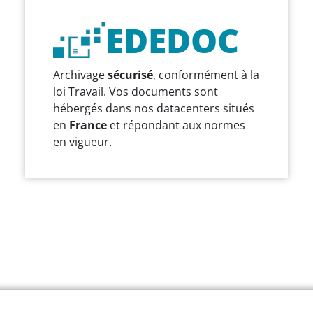
EDEDOC
Archivage
sécurisé
, conformément à la
loi Travail. Vos documents sont
hébergés dans nos datacenters situés
en
France
et répondant aux normes
en vigueur.