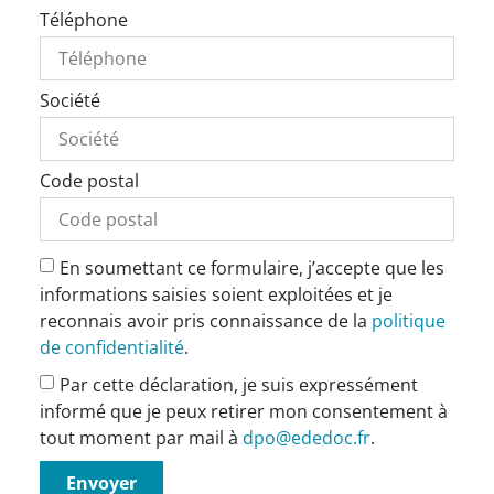
Téléphone
Société
Code postal
En soumettant ce formulaire, j’accepte que les
informations saisies soient exploitées et je
reconnais avoir pris connaissance de la
politique
de confidentialité
.
Par cette déclaration, je suis expressément
informé que je peux retirer mon consentement à
tout moment par mail à
dpo@ededoc.fr
.
Envoyer