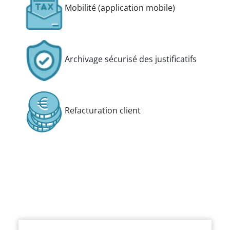
Mobilité (application mobile)
Archivage sécurisé des justificatifs
Refacturation client