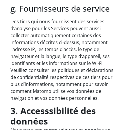
g. Fournisseurs de service
Des tiers qui nous fournissent des services
d’analyse pour les Services peuvent aussi
collecter automatiquement certaines des
informations décrites ci-dessus, notamment
l’adresse IP, les temps d’accès, le type de
navigateur et la langue, le type d’appareil, ses
identifiants et les informations sur le Wi-Fi.
Veuillez consulter les politiques et déclarations
de confidentialité respectives de ces tiers pour
plus d’informations, notamment pour savoir
comment Matomo utilise vos données de
navigation et vos données personnelles.
3. Accesssibilité des
données