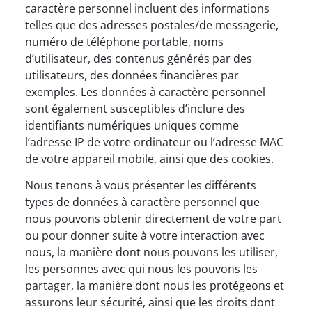
caractère personnel incluent des informations
telles que des adresses postales/de messagerie,
numéro de téléphone portable, noms
d’utilisateur, des contenus générés par des
utilisateurs, des données financières par
exemples. Les données à caractère personnel
sont également susceptibles d’inclure des
identifiants numériques uniques comme
l’adresse IP de votre ordinateur ou l’adresse MAC
de votre appareil mobile, ainsi que des cookies.
Nous tenons à vous présenter les différents
types de données à caractère personnel que
nous pouvons obtenir directement de votre part
ou pour donner suite à votre interaction avec
nous, la manière dont nous pouvons les utiliser,
les personnes avec qui nous les pouvons les
partager, la manière dont nous les protégeons et
assurons leur sécurité, ainsi que les droits dont