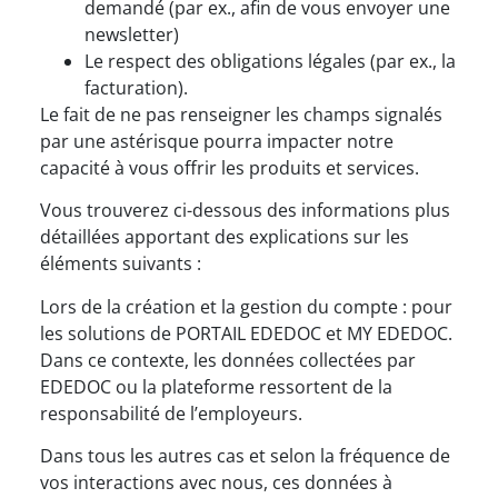
demandé (par ex., afin de vous envoyer une
newsletter)
Le respect des obligations légales (par ex., la
facturation).
Le fait de ne pas renseigner les champs signalés
par une astérisque pourra impacter notre
capacité à vous offrir les produits et services.
Vous trouverez ci-dessous des informations plus
détaillées apportant des explications sur les
éléments suivants :
Lors de la création et la gestion du compte : pour
les solutions de PORTAIL EDEDOC et MY EDEDOC.
Dans ce contexte, les données collectées par
EDEDOC ou la plateforme ressortent de la
responsabilité de l’employeurs.
Dans tous les autres cas et selon la fréquence de
vos interactions avec nous, ces données à