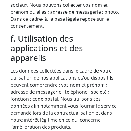
sociaux. Nous pouvons collecter vos nom et
prénom ou alias ; adresse de messagerie ; photo.
Dans ce cadre-là, la base légale repose sur le
consentement.
f. Utilisation des
applications et des
appareils
Les données collectées dans le cadre de votre
utilisation de nos applications et/ou dispositifs
peuvent comprendre : vos nom et prénom ;
adresse de messagerie ; téléphone ; société ;
fonction ; code postal. Nous utilisons ces
données afin notamment vous fournir le service
demandé lors de la contractualisation et dans
notre intérêt légitime en ce qui concerne
l’amélioration des produits.