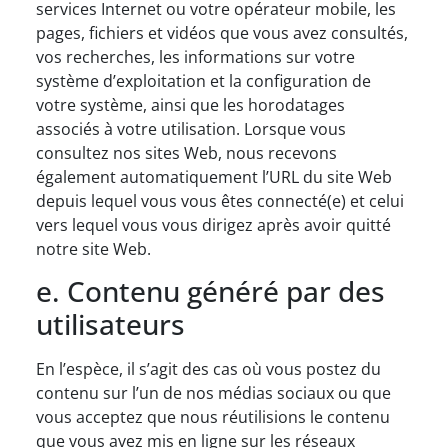
services Internet ou votre opérateur mobile, les
pages, fichiers et vidéos que vous avez consultés,
vos recherches, les informations sur votre
système d’exploitation et la configuration de
votre système, ainsi que les horodatages
associés à votre utilisation. Lorsque vous
consultez nos sites Web, nous recevons
également automatiquement l’URL du site Web
depuis lequel vous vous êtes connecté(e) et celui
vers lequel vous vous dirigez après avoir quitté
notre site Web.
e. Contenu généré par des
utilisateurs
En l’espèce, il s’agit des cas où vous postez du
contenu sur l’un de nos médias sociaux ou que
vous acceptez que nous réutilisions le contenu
que vous avez mis en ligne sur les réseaux