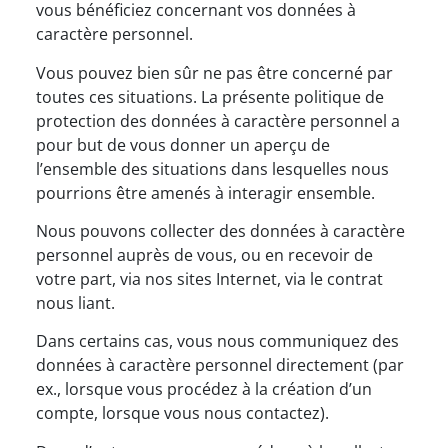
vous bénéficiez concernant vos données à
caractère personnel.
Vous pouvez bien sûr ne pas être concerné par
toutes ces situations. La présente politique de
protection des données à caractère personnel a
pour but de vous donner un aperçu de
l’ensemble des situations dans lesquelles nous
pourrions être amenés à interagir ensemble.
Nous pouvons collecter des données à caractère
personnel auprès de vous, ou en recevoir de
votre part, via nos sites Internet, via le contrat
nous liant.
Dans certains cas, vous nous communiquez des
données à caractère personnel directement (par
ex., lorsque vous procédez à la création d’un
compte, lorsque vous nous contactez).