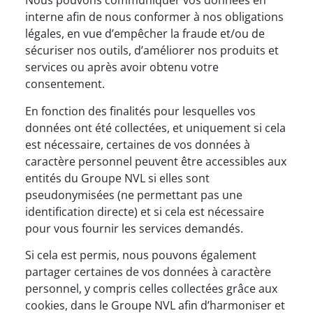
Nous pouvons communiquer vos données en
interne afin de nous conformer à nos obligations
légales, en vue d’empêcher la fraude et/ou de
sécuriser nos outils, d’améliorer nos produits et
services ou après avoir obtenu votre
consentement.
En fonction des finalités pour lesquelles vos
données ont été collectées, et uniquement si cela
est nécessaire, certaines de vos données à
caractère personnel peuvent être accessibles aux
entités du Groupe NVL si elles sont
pseudonymisées (ne permettant pas une
identification directe) et si cela est nécessaire
pour vous fournir les services demandés.
Si cela est permis, nous pouvons également
partager certaines de vos données à caractère
personnel, y compris celles collectées grâce aux
cookies, dans le Groupe NVL afin d’harmoniser et