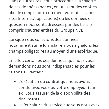
Dans d’autres cas, nous procédons à la collecte
de ces données (par ex., en utilisant des cookies
afin de comprendre comment vous utilisez nos
sites Internet/applications) ou les données en
question nous sont adressées par des tiers, y
compris d’autres entités du Groupe NVL.
Lorsque nous collectons des données,
notamment sur le formulaire, nous signalons les
champs obligatoires au moyen d’une astérisque.
En effet, certaines des données que nous vous
demandons nous sont indispensables pour les
raisons suivantes :
L’exécution du contrat que nous avons
conclu avec vous ou votre employeur (par
ex., vous assurer de la disponibilité des
documents)
La fourniture du service que vous nous avez