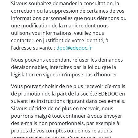
Si vous souhaitez demander la consultation, la
correction ou la suppression de certaines de vos
informations personnelles que nous détenons ou
une modification de la manière dont nous
utilisons vos informations, veuillez nous
contacter, en justifiant de votre identité, à
l’adresse suivante :
dpo@ededoc.fr
Nous pouvons cependant refuser les demandes
déraisonnables, interdites par la loi ou que la
législation en vigueur n’impose pas d’honorer.
Vous pouvez choisir de ne plus recevoir d’e-mails
de promotion de la part de la société EDEDOC en
suivant les instructions figurant dans ces e-mails.
Si vous décidez de ne plus en recevoir, nous
pourrons malgré tout continuer à vous envoyer
des e-mails non promotionnels, par exemple à
propos de vos comptes ou de nos relations