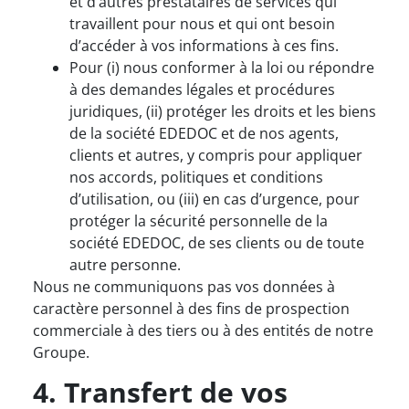
et d’autres prestataires de services qui
travaillent pour nous et qui ont besoin
d’accéder à vos informations à ces fins.
Pour (i) nous conformer à la loi ou répondre
à des demandes légales et procédures
juridiques, (ii) protéger les droits et les biens
de la société EDEDOC et de nos agents,
clients et autres, y compris pour appliquer
nos accords, politiques et conditions
d’utilisation, ou (iii) en cas d’urgence, pour
protéger la sécurité personnelle de la
société EDEDOC, de ses clients ou de toute
autre personne.
Nous ne communiquons pas vos données à
caractère personnel à des fins de prospection
commerciale à des tiers ou à des entités de notre
Groupe.
4. Transfert de vos