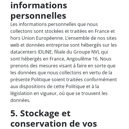
informations
personnelles
Les informations personnelles que nous
collectons sont stockées et traitées en France et
hors Union Européenne. L’ensemble de nos sites
web et données entreprise sont hébergés sur les
datacenters IDLINE, filiale du Groupe NVL qui
sont hébergés en France, Angoulême 16. Nous
prenons des mesures visant à faire en sorte que
les données que nous collectons en vertu de la
présente Politique soient traitées conformément
aux dispositions de cette Politique et à la
législation en vigueur, où que se trouvent les
données.
5. Stockage et
conservation de vos