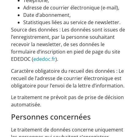
Téléphone,
Adresse de courrier électronique (e-mail),
Date d’abonnement,
Statistiques liées au service de newsletter.
Source des données : Les données sont issues de
l’enregistrement, par la personne souhaitant
recevoir la newsletter, de ses données le
formulaire d’inscription en pied de page du site
EDEDOC (
ededoc.fr
).
Caractère obligatoire du recueil des données : Le
recueil de l’adresse de courrier électronique est
obligatoire pour l’envoi de la lettre d’information.
Le traitement ne prévoit pas de prise de décision
automatisée.
Personnes concernées
Le traitement de données concerne uniquement