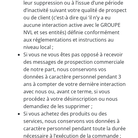
leur suppression ou à l’issue d’une période
d’inactivité suivant votre qualité de prospect
ou de client (c’est-à dire qui ‘il n’y a eu
aucune interaction active avec le GROUPE
NVL et ses entités) définie conformément
aux réglementations et instructions au
niveau local ;
Si vous ne vous êtes pas opposé à recevoir
des messages de prospection commerciale
de notre part, nous conservons vos
données à caractère personnel pendant 3
ans à compter de votre dernière interaction
avec nous ou, avant ce terme, si vous
procédez à votre désinscription ou nous
demandiez de les supprimer ;
Si vous achetez des produits ou des
services, nous conservons vos données à
caractère personnel pendant toute la durée
nécessaire à l’exécution de la commande ;