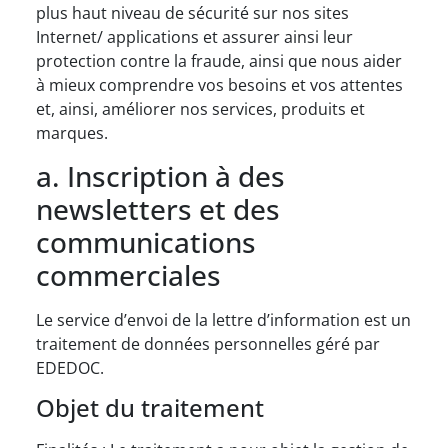
plus haut niveau de sécurité sur nos sites
Internet/ applications et assurer ainsi leur
protection contre la fraude, ainsi que nous aider
à mieux comprendre vos besoins et vos attentes
et, ainsi, améliorer nos services, produits et
marques.
a. Inscription à des
newsletters et des
communications
commerciales
Le service d’envoi de la lettre d’information est un
traitement de données personnelles géré par
EDEDOC.
Objet du traitement