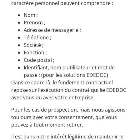
caractère personnel peuvent comprendre :
Nom ;
Prénom ;
Adresse de messagerie ;
Téléphone ;
Société ;
Fonction ;
Code postal ;
Identifiant, nom d’utilisateur et mot de
passe ; (pour les solutions EDEDOC)
Dans ce cadre-là, le fondement contractuel
repose sur l’exécution du contrat qui lie EDEDOC
avec vous ou avec votre entreprise.
Pour les cas de prospection, mais nous agissons
toujours avec votre consentement, que vous
pouvez à tout moment retirer.
Il est dans notre intérêt légitime de maintenir le