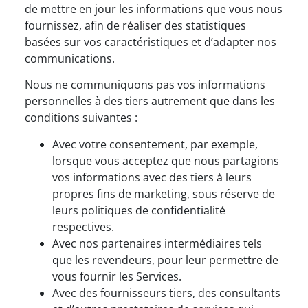
de mettre en jour les informations que vous nous
fournissez, afin de réaliser des statistiques
basées sur vos caractéristiques et d’adapter nos
communications.
Nous ne communiquons pas vos informations
personnelles à des tiers autrement que dans les
conditions suivantes :
Avec votre consentement, par exemple,
lorsque vous acceptez que nous partagions
vos informations avec des tiers à leurs
propres fins de marketing, sous réserve de
leurs politiques de confidentialité
respectives.
Avec nos partenaires intermédiaires tels
que les revendeurs, pour leur permettre de
vous fournir les Services.
Avec des fournisseurs tiers, des consultants