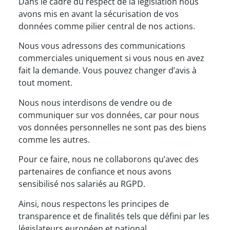
Dans le cadre du respect de la législation nous
avons mis en avant la sécurisation de vos
données comme pilier central de nos actions.
Nous vous adressons des communications
commerciales uniquement si vous nous en avez
fait la demande. Vous pouvez changer d’avis à
tout moment.
Nous nous interdisons de vendre ou de
communiquer sur vos données, car pour nous
vos données personnelles ne sont pas des biens
comme les autres.
Pour ce faire, nous ne collaborons qu’avec des
partenaires de confiance et nous avons
sensibilisé nos salariés au RGPD.
Ainsi, nous respectons les principes de
transparence et de finalités tels que défini par les
législateurs européen et national.