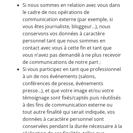
Si nous sommes en relation avec vous dans
le cadre de nos opérations de
communication externe (par exemple, si
vous êtes journaliste, bloggeur…), nous
conservons vos données à caractère
personnel tant que nous sommes en
contact avec vous à cette fin et tant que
vous n’avez pas demandé à ne plus recevoir
de communications de notre part ;
Si vous participez en tant que professionnel
à un de nos événements (salons,
conférences de presse, événements
presse…), et que votre image et/ou votre
témoignage sont fixés/captés puis réutilisés
à des fins de communication externe ou
tout autre finalité qui serait indiquée, vos
données à caractère personnel sont
conservées pendant la durée nécessaire à la