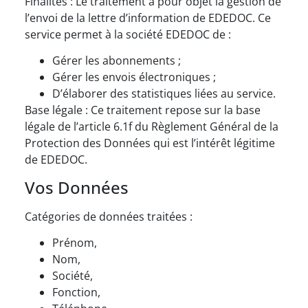
Finalités : Le traitement a pour objet la gestion de
l’envoi de la lettre d’information de EDEDOC. Ce
service permet à la société EDEDOC de :
Gérer les abonnements ;
Gérer les envois électroniques ;
D’élaborer des statistiques liées au service.
Base légale : Ce traitement repose sur la base
légale de l’article 6.1f du Règlement Général de la
Protection des Données qui est l’intérêt légitime
de EDEDOC.
Vos Données
Catégories de données traitées :
Prénom,
Nom,
Société,
Fonction,