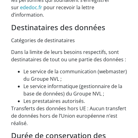
les personnes qui souhaitent s’enregistrer
sur
ededoc.fr
pour recevoir la lettre
d’information.
Destinataires des données
Catégories de destinataires
Dans la limite de leurs besoins respectifs, sont
destinataires de tout ou une partie des données :
Le service de la communication (webmaster)
du Groupe NVL ;
Le service informatique (gestionnaire de la
base de données) du Groupe NVL ;
Les prestataires autorisés.
Transferts des données hors UE : Aucun transfert
de données hors de l’Union européenne n’est
réalisé.
Durée de conservation des