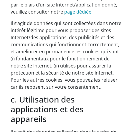
par le biais d’un site Internet/application donné,
veuillez consulter notre
page dédiée
.
Il s’agit de données qui sont collectées dans notre
intérêt légitime pour vous proposer des sites
Internet/des applications, des publicités et des
communications qui fonctionnent correctement,
et améliorer en permanence les cookies qui sont
(i) fondamentaux pour le fonctionnement de
notre site Internet, (ii) utilisés pour assurer la
protection et la sécurité de notre site Internet.
Pour les autres cookies, vous pouvez les refuser
car ils reposent sur votre consentement.
c. Utilisation des
applications et des
appareils