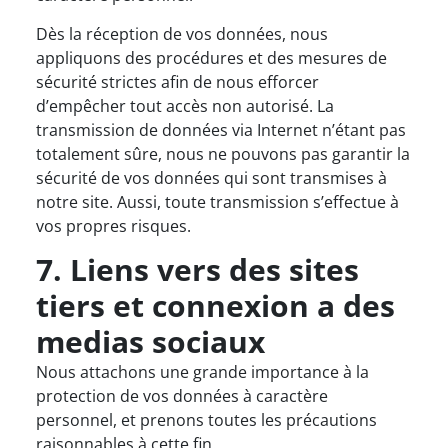
Dès la réception de vos données, nous
appliquons des procédures et des mesures de
sécurité strictes afin de nous efforcer
d’empêcher tout accès non autorisé. La
transmission de données via Internet n’étant pas
totalement sûre, nous ne pouvons pas garantir la
sécurité de vos données qui sont transmises à
notre site. Aussi, toute transmission s’effectue à
vos propres risques.
7. Liens vers des sites
tiers et connexion a des
medias sociaux
Nous attachons une grande importance à la
protection de vos données à caractère
personnel, et prenons toutes les précautions
raisonnables à cette fin.