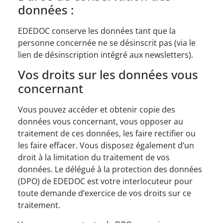
données :
EDEDOC conserve les données tant que la
personne concernée ne se désinscrit pas (via le
lien de désinscription intégré aux newsletters).
Vos droits sur les données vous
concernant
Vous pouvez accéder et obtenir copie des
données vous concernant, vous opposer au
traitement de ces données, les faire rectifier ou
les faire effacer. Vous disposez également d’un
droit à la limitation du traitement de vos
données. Le délégué à la protection des données
(DPO) de EDEDOC est votre interlocuteur pour
toute demande d’exercice de vos droits sur ce
traitement.