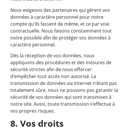
Nous exigeons des partenaires qui gèrent vos
données à caractère personnel pour notre
compte qu’ils fassent de même, et ce par voie
contractuelle. Nous faisons constamment tout
notre possible afin de protéger vos données à
caractère personnel.
Dès la réception de vos données, nous
appliquons des procédures et des mesures de
sécurité strictes afin de nous efforcer
d’empêcher tout accès non autorisé. La
transmission de données via Internet n’étant pas
totalement sûre, nous ne pouvons pas garantir la
sécurité de vos données qui sont transmises à
notre site. Aussi, toute transmission s’effectue à
vos propres risques.
8. Vos droits