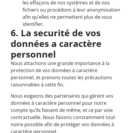
les effaçons de nos systèmes et de nos
fichiers ou procédons à leur anonymisation
afin qu’elles ne permettent plus de vous
identifier.
6. La securité de vos
données a caractère
personnel
Nous attachons une grande importance à la
protection de vos données à caractère
personnel, et prenons toutes les précautions
raisonnables à cette fin.
Nous exigeons des partenaires qui gèrent vos
données à caractère personnel pour notre
compte qu’ils fassent de même, et ce par voie
contractuelle. Nous faisons constamment tout
notre possible afin de protéger vos données à
caractère personnel.