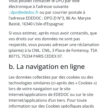
Vous pouvez contacter le DPO par voie
électronique à l’adresse suivante
:
dpo@ededoc.fr
ou par courrier postale à
l’adresse EDEDOC : DPO ZI N°3, 86 Av. Maryse
Bastié, 16340 L’Isle-d’Espagnac
Si vous estimez, après nous avoir contactés, que
vos droits sur vos données ne sont pas
respectés, vous pouvez adresser une réclamation
(plainte) à la CNIL. CNIL, 3 Place de Fontenoy, TSA
80715, 75334 PARIS CEDEX 07.
b. La navigation en ligne
Les données collectées par des cookies ou des
technologies similaires (ci-après des « Cookies »)
lors de votre navigation sur le site
Internet/applications de EDEDOC ou sur le site
Internet/applications d’un tiers. Pour toute
information sur des Cookies spécifiques placés