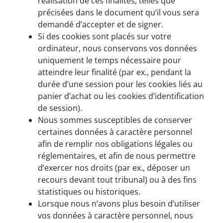
réalisation de ces finalités, telles que
précisées dans le document qu’il vous sera
demandé d’accepter et de signer.
Si des cookies sont placés sur votre
ordinateur, nous conservons vos données
uniquement le temps nécessaire pour
atteindre leur finalité (par ex., pendant la
durée d’une session pour les cookies liés au
panier d’achat ou les cookies d’identification
de session).
Nous sommes susceptibles de conserver
certaines données à caractère personnel
afin de remplir nos obligations légales ou
réglementaires, et afin de nous permettre
d’exercer nos droits (par ex., déposer un
recours devant tout tribunal) ou à des fins
statistiques ou historiques.
Lorsque nous n’avons plus besoin d’utiliser
vos données à caractère personnel, nous