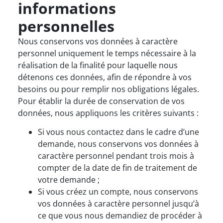
informations
personnelles
Nous conservons vos données à caractère
personnel uniquement le temps nécessaire à la
réalisation de la finalité pour laquelle nous
détenons ces données, afin de répondre à vos
besoins ou pour remplir nos obligations légales.
Pour établir la durée de conservation de vos
données, nous appliquons les critères suivants :
Si vous nous contactez dans le cadre d’une
demande, nous conservons vos données à
caractère personnel pendant trois mois à
compter de la date de fin de traitement de
votre demande ;
Si vous créez un compte, nous conservons
vos données à caractère personnel jusqu’à
ce que vous nous demandiez de procéder à