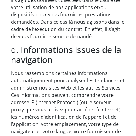
Il s’agit des données collectées dans le cadre de
votre utilisation de nos applications et/ou
dispositifs pour vous fournir les prestations
demandées. Dans ce cas-là nous agissons dans le
cadre de l’exécution du contrat. En effet, il s’agit
de vous fournir le service demandé.
d. Informations issues de la
navigation
Nous rassemblons certaines informations
automatiquement pour analyser les tendances et
administrer nos sites Web et les autres Services.
Ces informations peuvent comprendre votre
adresse IP (Internet Protocol) (ou le serveur
proxy que vous utilisez pour accéder à Internet),
les numéros d’identification de l’appareil et de
l’application, votre emplacement, votre type de
navigateur et votre langue, votre fournisseur de