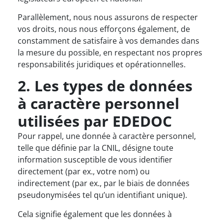
Parallèlement, nous nous assurons de respecter
vos droits, nous nous efforçons également, de
constamment de satisfaire à vos demandes dans
la mesure du possible, en respectant nos propres
responsabilités juridiques et opérationnelles.
2. Les types de données
à caractère personnel
utilisées par EDEDOC
Pour rappel, une donnée à caractère personnel,
telle que définie par la CNIL, désigne toute
information susceptible de vous identifier
directement (par ex., votre nom) ou
indirectement (par ex., par le biais de données
pseudonymisées tel qu’un identifiant unique).
Cela signifie également que les données à