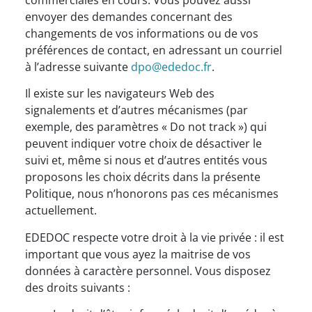
commerciales en cours. Vous pouvez aussi
envoyer des demandes concernant des
changements de vos informations ou de vos
préférences de contact, en adressant un courriel
à l’adresse suivante
dpo@ededoc.fr
.
Il existe sur les navigateurs Web des
signalements et d’autres mécanismes (par
exemple, des paramètres « Do not track ») qui
peuvent indiquer votre choix de désactiver le
suivi et, même si nous et d’autres entités vous
proposons les choix décrits dans la présente
Politique, nous n’honorons pas ces mécanismes
actuellement.
EDEDOC respecte votre droit à la vie privée : il est
important que vous ayez la maitrise de vos
données à caractère personnel. Vous disposez
des droits suivants :