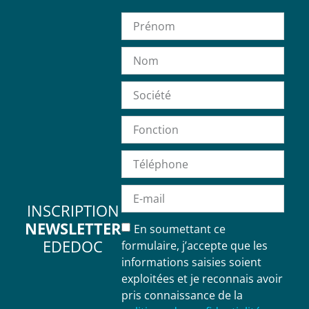
INSCRIPTION
NEWSLETTER
En soumettant ce
EDEDOC
formulaire, j’accepte que les
informations saisies soient
exploitées et je reconnais avoir
pris connaissance de la