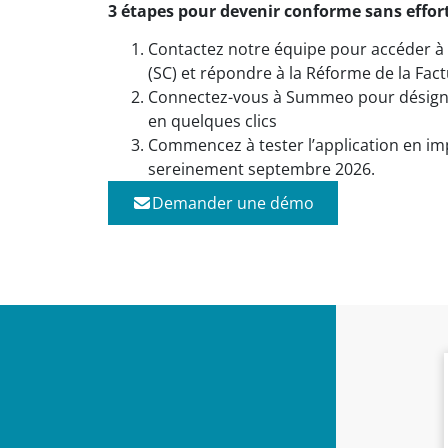
3 étapes pour devenir conforme sans effort
Contactez notre équipe pour accéder à
(SC) et répondre à la Réforme de la Fac
Connectez-vous à Summeo pour désig
en quelques clics
Commencez à tester l’application en im
sereinement septembre 2026.
Demander une démo