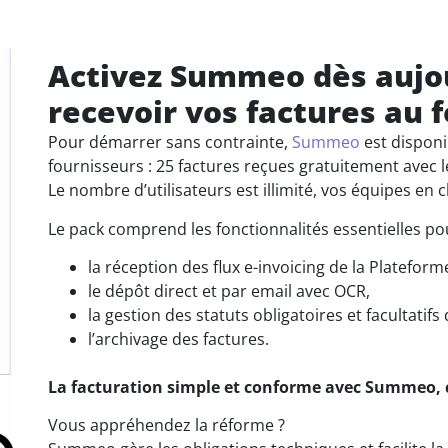
Activez Summeo dès aujou
recevoir vos factures au 
Pour démarrer sans contrainte,
Summeo
est disponi
fournisseurs : 25 factures reçues gratuitement avec 
Le nombre d’utilisateurs est illimité, vos équipes en 
Le pack comprend les fonctionnalités essentielles pou
la réception des flux e-invoicing de la Plateform
le dépôt direct et par email avec OCR,
la gestion des statuts obligatoires et facultatifs
l’archivage des factures.
La facturation simple et conforme avec Summeo, 
Vous appréhendez la réforme ?