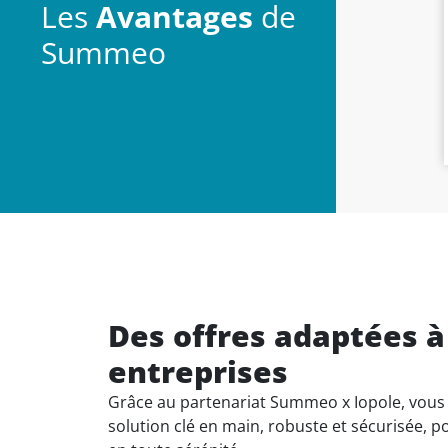
Les
Avantages
de
Summeo
Des offres adaptées à
entreprises
Grâce au partenariat Summeo x Iopole, vous
solution clé en main, robuste et sécurisée, 