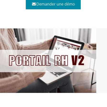
Demander une démo