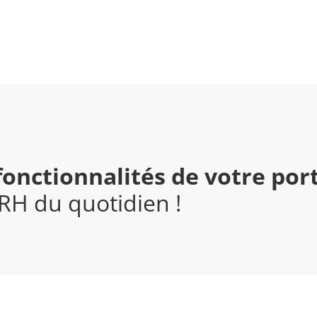
fonctionnalités de votre port
 RH du quotidien !