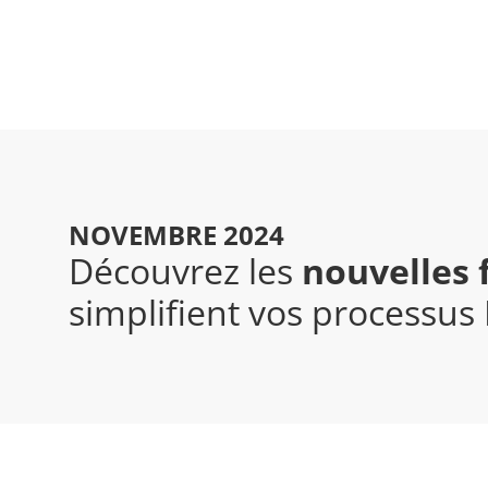
NOVEMBRE 2024
Découvrez les
nouvelles 
simplifient vos processus