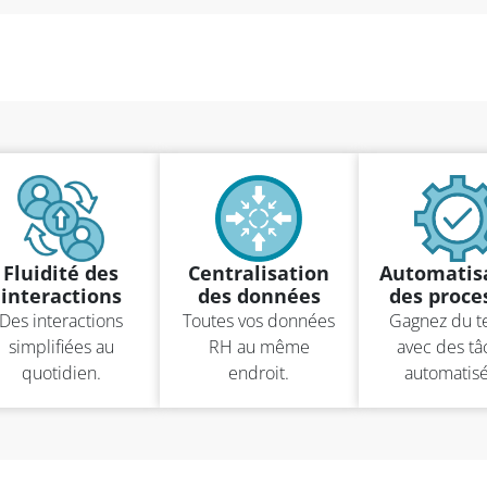
Fluidité des
Centralisation
Automatis
interactions
des données
des proce
Des interactions
Toutes vos données
Gagnez du 
simplifiées au
RH au même
avec des tâ
quotidien.
endroit.
automatisé