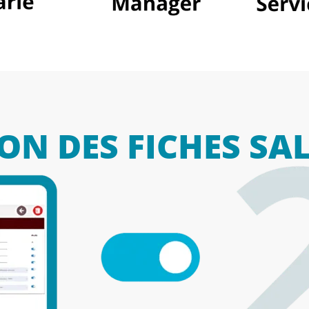
ON DES FICHES SA