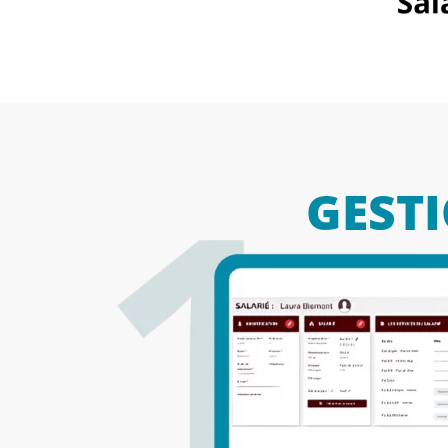
GESTI