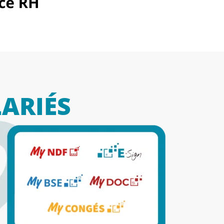
LARIÉS