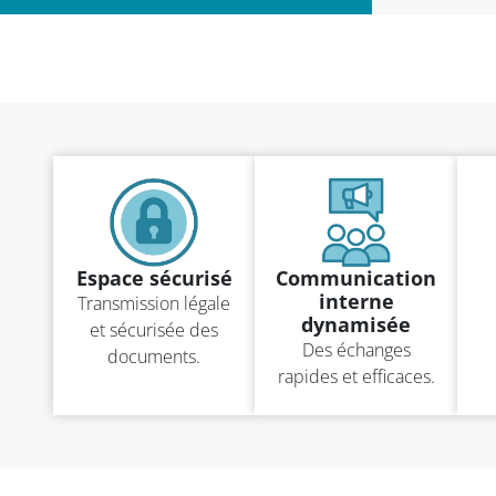
Espace sécurisé
Communication
interne
Transmission légale
dynamisée
et sécurisée des
Des échanges
documents.
rapides et efficaces.