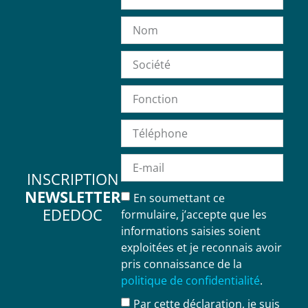
INSCRIPTION
NEWSLETTER
En soumettant ce
EDEDOC
formulaire, j’accepte que les
informations saisies soient
exploitées et je reconnais avoir
pris connaissance de la
politique de confidentialité
.
Par cette déclaration, je suis