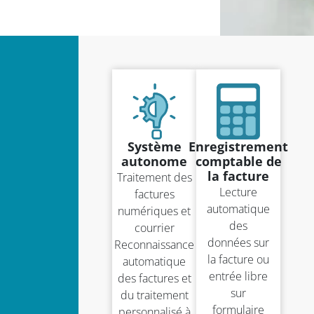
Système
Enregistrement
autonome
comptable de
la facture
Traitement des
Lecture
factures
automatique
numériques et
des
courrier
données sur
Reconnaissance
la facture ou
automatique
entrée libre
des factures et
sur
du traitement
formulaire
personnalisé à