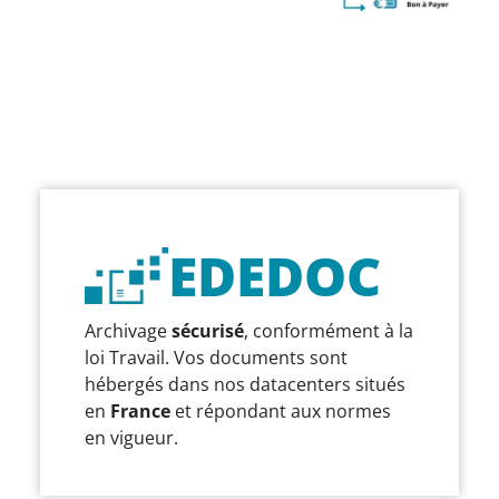
EDEDOC
Archivage
sécurisé
, conformément à la
loi Travail. Vos documents sont
hébergés dans nos datacenters situés
en
France
et répondant aux normes
en vigueur.