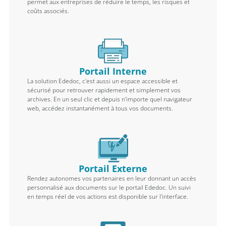
permet aux entreprises de réduire le temps, les risques et
coûts associés.
Portail Interne
La solution Ededoc, c'est aussi un espace accessible et
sécurisé pour retrouver rapidement et simplement vos
archives. En un seul clic et depuis n'importe quel navigateur
web, accédez instantanément à tous vos documents.
Portail Externe
Rendez autonomes vos partenaires en leur donnant un accès
personnalisé aux documents sur le portail Ededoc. Un suivi
en temps réel de vos actions est disponible sur l'interface.