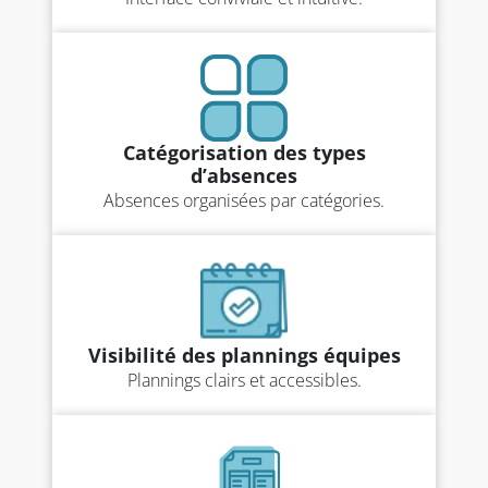
Catégorisation des types
d’absences
Absences organisées par catégories.
Visibilité des plannings équipes
Plannings clairs et accessibles.