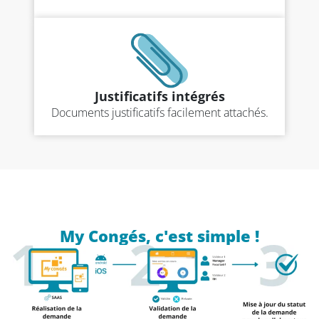
Justificatifs intégrés
Documents justificatifs facilement attachés.
My Congés, c'est simple !