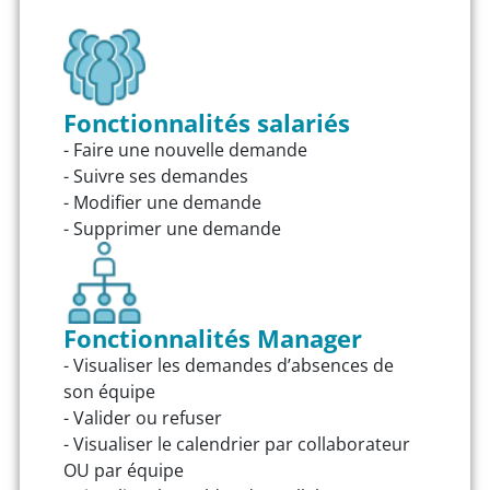
Fonctionnalités salariés
- Faire une nouvelle demande
- Suivre ses demandes
- Modifier une demande
- Supprimer une demande
Fonctionnalités Manager
- Visualiser les demandes d’absences de
son équipe
- Valider ou refuser
- Visualiser le calendrier par collaborateur
OU par équipe