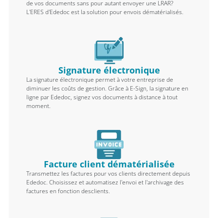
de vos documents sans pour autant envoyer une LRAR?
L'ERES d'Ededoc est la solution pour envois dématérialisés.
Signature électronique
La signature électronique permet à votre entreprise de
diminuer les coûts de gestion. Grâce à E-Sign, la signature en
ligne par Ededoc, signez vos documents à distance à tout
moment.
Facture client dématérialisée
Transmettez les factures pour vos clients directement depuis
Ededoc. Choisissez et automatisez l'envoi et l'archivage des
factures en fonction desclients.