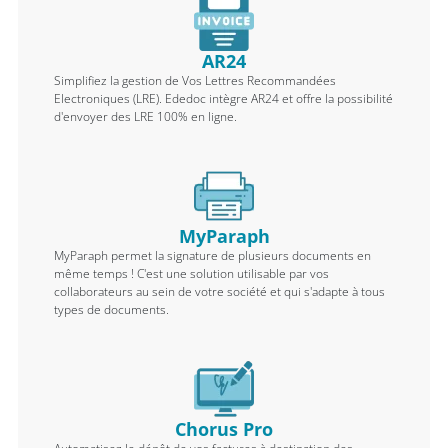
AR24
Simplifiez la gestion de Vos Lettres Recommandées
Electroniques (LRE). Ededoc intègre AR24 et offre la possibilité
d'envoyer des LRE 100% en ligne.
MyParaph
MyParaph permet la signature de plusieurs documents en
même temps ! C'est une solution utilisable par vos
collaborateurs au sein de votre société et qui s'adapte à tous
types de documents.
Chorus Pro