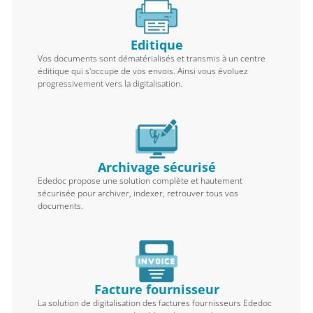
Editique
Vos documents sont dématérialisés et transmis à un centre
éditique qui s'occupe de vos envois. Ainsi vous évoluez
progressivement vers la digitalisation.
Archivage sécurisé
Ededoc propose une solution complète et hautement
sécurisée pour archiver, indexer, retrouver tous vos
documents.
Facture fournisseur
La solution de digitalisation des factures fournisseurs Ededoc