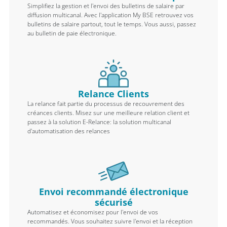
Simplifiez la gestion et l'envoi des bulletins de salaire par
diffusion multicanal. Avec l'application My BSE retrouvez vos
bulletins de salaire partout, tout le temps. Vous aussi, passez
au bulletin de paie électronique.
Relance Clients
La relance fait partie du processus de recouvrement des
créances clients. Misez sur une meilleure relation client et
passez à la solution E-Relance: la solution multicanal
d'automatisation des relances
Envoi recommandé électronique
sécurisé
Automatisez et économisez pour l'envoi de vos
recommandés. Vous souhaitez suivre l'envoi et la réception