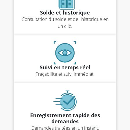
Solde et historique
Consultation du solde et de l’historique en
un clic.
Suivi en temps réel
Traçabilité et suivi immédiat.
Enregistrement rapide des
demandes
Demandes traitées en un instant.