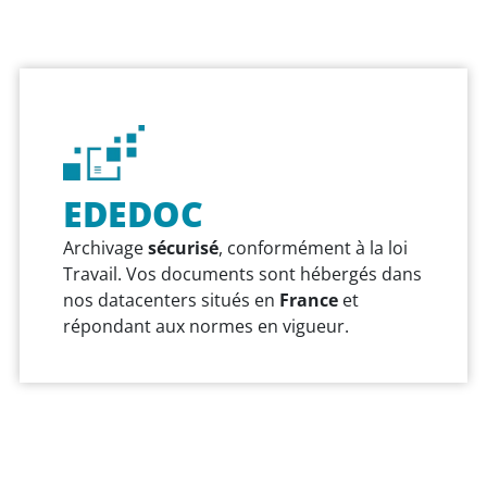
EDEDOC
Archivage
sécurisé
, conformément à la loi
Travail. Vos documents sont hébergés dans
nos datacenters situés en
France
et
répondant aux normes en vigueur.