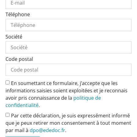
Téléphone
Société
Code postal
En soumettant ce formulaire, j’accepte que les
informations saisies soient exploitées et je reconnais
avoir pris connaissance de la
politique de
confidentialité
.
Par cette déclaration, je suis expressément informé
que je peux retirer mon consentement à tout moment
par mail à
dpo@ededoc.fr
.