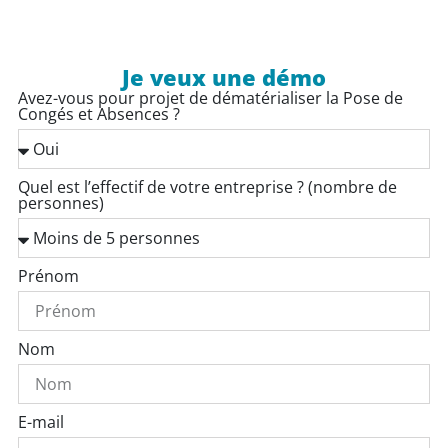
Je veux une démo
Avez-vous pour projet de dématérialiser la Pose de
Congés et Absences ?
Quel est l’effectif de votre entreprise ? (nombre de
personnes)
Prénom
Nom
E-mail