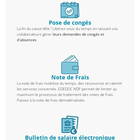
Pose de congés
La fin du casse-tête ! Libérez-vous du temps en laissant vos
collaborateurs gérer
leurs demandes de congés et
d'absences
Note de Frais
La note de frais mobilise du temps, des ressources et ralentit
les services concernés. EDEDOC NDF permet de limiter au
maximum le processus de traitement des notes de frais.
Passez à la note de frais dématérialisée.
Bulletin de salaire électronique