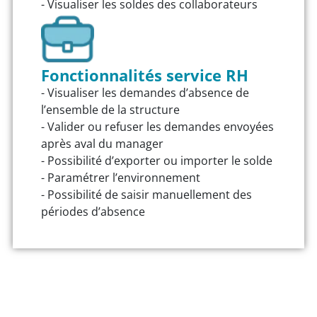
- Visualiser les soldes des collaborateurs
Fonctionnalités service RH
- Visualiser les demandes d’absence de
l’ensemble de la structure
- Valider ou refuser les demandes envoyées
après aval du manager
- Possibilité d’exporter ou importer le solde
- Paramétrer l’environnement
- Possibilité de saisir manuellement des
périodes d’absence