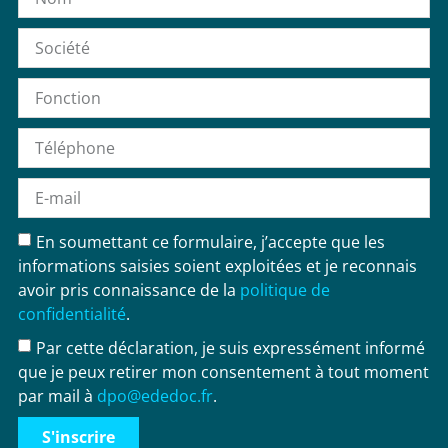
En soumettant ce formulaire, j’accepte que les
informations saisies soient exploitées et je reconnais
avoir pris connaissance de la
politique de
confidentialité
.
Par cette déclaration, je suis expressément informé
que je peux retirer mon consentement à tout moment
par mail à
dpo@ededoc.fr
.
S'inscrire