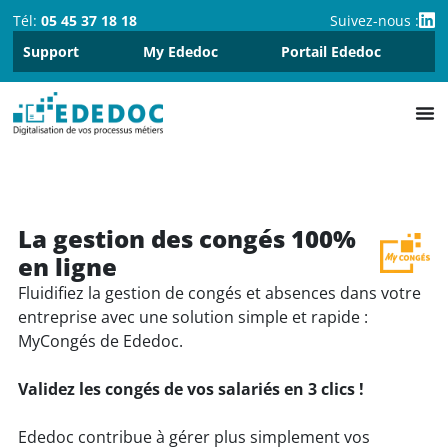
Tél:
05 45 37 18 18
Suivez-nous :
Support
My Ededoc
Portail Ededoc
La gestion des congés 100%
en ligne
Fluidifiez la gestion de congés et absences dans votre
entreprise avec une solution simple et rapide :
MyCongés de Ededoc.
Validez les congés de vos salariés en 3 clics !
Ededoc contribue à gérer plus simplement vos