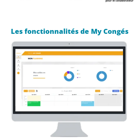
Les fonctionnalités de My Congés