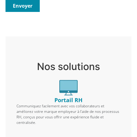
Envoyer
Nos solutions
Portail RH
Communiquez facilement avec vos collaborateurs et
améliorez votre marque employeur à l’aide de nos processus
RH, conçus pour vous offrir une expérience fluide et
centralisée.