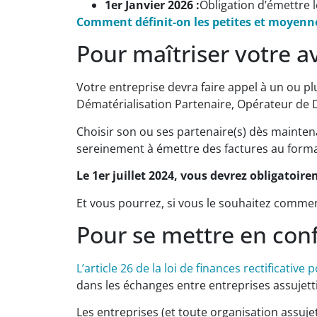
1er Janvier 2026 :
Obligation d’émettre 
Comment définit-on les petites et moyenne
Pour maîtriser votre a
Votre entreprise devra faire appel à un ou pl
Dématérialisation Partenaire, Opérateur de D
Choisir son ou ses partenaire(s) dès mainte
sereinement à émettre des factures au forma
Le 1er juillet 2024, vous devrez obligatoir
Et vous pourrez, si vous le souhaitez comme
Pour se mettre en conf
L’article 26 de la loi de finances rectificative
dans les échanges entre entreprises assujetti
Les entreprises (et toute organisation assujet