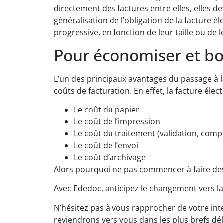
directement des factures entre elles, elles de
généralisation de l’obligation de la facture é
progressive, en fonction de leur taille ou de le
Pour économiser et bo
L’un des principaux avantages du passage à l
coûts de facturation. En effet, la facture éle
Le coût du papier
Le coût de l’impression
Le coût du traitement (validation, comp
Le coût de l’envoi
Le coût d’archivage
Alors pourquoi ne pas commencer à faire de
Avec Ededoc, anticipez le changement vers la 
N’hésitez pas à vous rapprocher de votre int
reviendrons vers vous dans les plus brefs dél