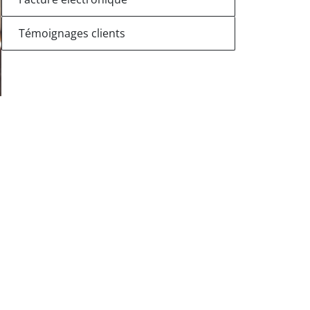
Témoignages clients