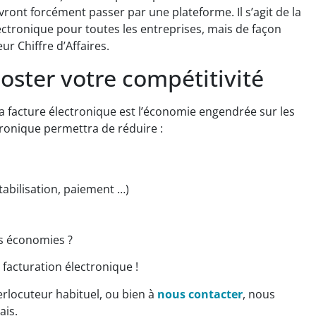
vront forcément passer par une plateforme. Il s’agit de la
lectronique pour toutes les entreprises, mais de façon
ur Chiffre d’Affaires.
oster votre compétitivité
a facture électronique est l’économie engendrée sur les
ctronique permettra de réduire :
tabilisation, paiement …)
s économies ?
facturation électronique !
erlocuteur habituel, ou bien à
nous contacter
, nous
ais.