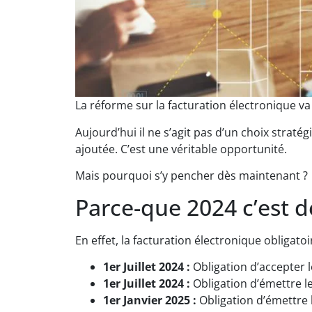
La réforme sur la facturation électronique va
Aujourd’hui il ne s’agit pas d’un choix straté
ajoutée. C’est une véritable opportunité.
Mais pourquoi s’y pencher dès maintenant ?
Parce-que 2024 c’est 
En effet, la facturation électronique obligatoi
1er Juillet 2024 :
Obligation d’accepter 
1er Juillet 2024 :
Obligation d’émettre l
1er Janvier 2025 :
Obligation d’émettre l