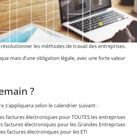
 révolutionner les méthodes de travail des entreprises.
gique mais d’une obligation légale, avec une forte valeur
demain ?
re s’appliquera selon le calendrier suivant :
les factures électroniques pour TOUTES les entreprises
es factures électroniques pour les Grandes Entreprises
es factures électroniques pour les ETI