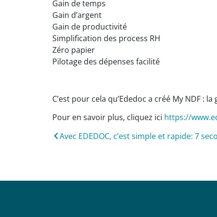
Gain de temps
Gain d’argent
Gain de productivité
Simplification des process RH
Zéro papier
Pilotage des dépenses facilité
C’est pour cela qu’Ededoc a créé My NDF : la g
Pour en savoir plus, cliquez ici
https://www.e