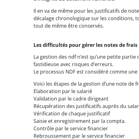
Il en va de même pour les justificatifs de notes
décalage chronologique sur les conditions, to
tout de même être conservés.
Les difficultés pour gérer les notes de frais
La gestion des ndf n’est qu’une petite parti
fastidieuse avec risques d’erreurs.
Le processus NDF est considéré comme une p
Voici les étapes de la gestion d’une note de fr
Elaboration par le salarié
Validation par le cadre dirigeant
Récupération des justificatifs auprès du salar
Vérification de chaque justificatif
Saisie et enregistrement par la compta.
Contrôle par le service financier
Rebroussement par le service financier