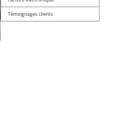
Témoignages clients