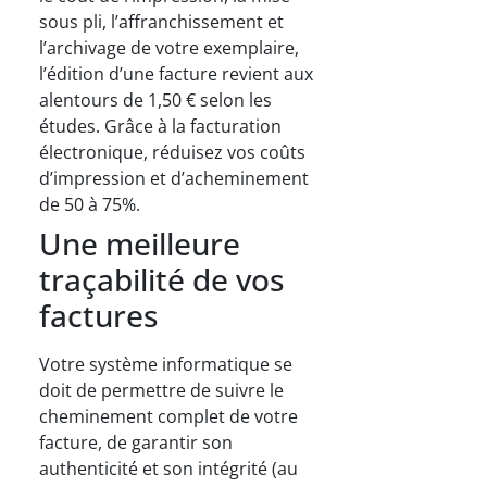
sous pli, l’affranchissement et
l’archivage de votre exemplaire,
l’édition d’une facture revient aux
alentours de 1,50 € selon les
études. Grâce à la facturation
électronique, réduisez vos coûts
d’impression et d’acheminement
de 50 à 75%.
Une meilleure
traçabilité de vos
factures
Votre système informatique se
doit de permettre de suivre le
cheminement complet de votre
facture, de garantir son
authenticité et son intégrité (au