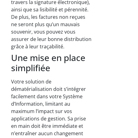
travers la signature électronique),
ainsi que sa lisibilité et pérennité.
De plus, les factures non reçues
ne seront plus qu’un mauvais
souvenir, vous pouvez vous
assurer de leur bonne distribution
grâce à leur traçabilité.
Une mise en place
simplifiée
Votre solution de
dématérialisation doit s’intégrer
facilement dans votre Système
d’Information, limitant au
maximum l’impact sur vos
applications de gestion. Sa prise
en main doit être immédiate et
n’entraîner aucun changement