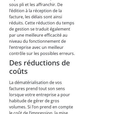
sous pli et les affranchir. De
l’édition à la réception de la
facture, les délais sont ainsi
réduits. Cette réduction du temps
de gestion se traduit également
par une meilleure efficacité au
niveau du fonctionnement de
l’entreprise avec un meilleur
contrôle sur les possibles erreurs.
Des réductions de
coûts
La dématérialisation de vos
factures prend tout son sens
lorsque votre entreprise a pour
habitude de gérer de gros
volumes. Si l’on prend en compte
le coût de l’impression, la mise