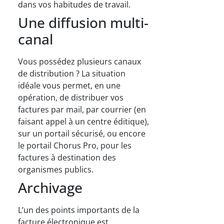
dans vos habitudes de travail.
Une diffusion multi-
canal
Vous possédez plusieurs canaux
de distribution ? La situation
idéale vous permet, en une
opération, de distribuer vos
factures par mail, par courrier (en
faisant appel à un centre éditique),
sur un portail sécurisé, ou encore
le portail Chorus Pro, pour les
factures à destination des
organismes publics.
Archivage
L’un des points importants de la
facture électronique est