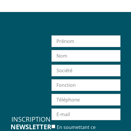
INSCRIPTION
NEWSLETTER
En soumettant ce