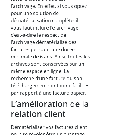
l’archivage. En effet, si vous optez
pour une solution de
dématérialisation complète, il
vous faut inclure l’e-archivage,
c’est-à-dire le respect de
l’archivage dématérialisé des
factures pendant une durée
minimale de 6 ans. Ainsi, toutes les
archives sont conservées sur un
même espace en ligne. La
recherche d’une facture ou son
téléchargement sont donc facilités
par rapport à une facture papier.
L’amélioration de la
relation client
Dématérialiser vos factures client
peut se révéler être un avantage