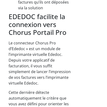
factures qu’ils ont déposées
via la solution
EDEDOC facilite la
connexion vers
Chorus Portail Pro
Le connecteur Chorus Pro
d’Ededoc » est un module de
l’imprimante virtuelle Ededoc.
Depuis votre applicatif de
facturation, il vous suffit
simplement de lancer l’impression
de vos factures vers l’imprimante
virtuelle Ededoc.
Cette dernière détecte
automatiquement le critère que
vous avez défini pour orienter les