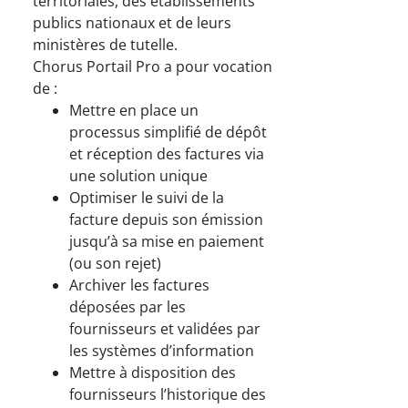
territoriales, des établissements
publics nationaux et de leurs
ministères de tutelle.
Chorus Portail Pro a pour vocation
de :
Mettre en place un
processus simplifié de dépôt
et réception des factures via
une solution unique
Optimiser le suivi de la
facture depuis son émission
jusqu’à sa mise en paiement
(ou son rejet)
Archiver les factures
déposées par les
fournisseurs et validées par
les systèmes d’information
Mettre à disposition des
fournisseurs l’historique des