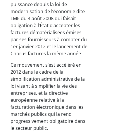
puissance depuis la loi de
modernisation de l’économie dite
LME du 4 août 2008 qui faisait
obligation à l’État d’accepter les
factures dématérialisées émises
par ses fournisseurs à compter du
1er janvier 2012 et le lancement de
Chorus factures la même année.
Ce mouvement s’est accéléré en
2012 dans le cadre de la
simplification administrative de la
loi visant à simplifier la vie des
entreprises, et la directive
européenne relative à la
facturation électronique dans les
marchés publics qui la rend
progressivement obligatoire dans
le secteur public.