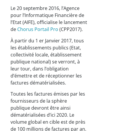
Le 20 septembre 2016, l’Agence
pour l’Informatique Financière de
l’Etat (AIFE), officialise le lancement
de
Chorus Portail Pro
(CPP2017).
À partir du 1 er Janvier 2017, tous
les établissements publics (Etat,
collectivité locale, établissement
publique national) se verront, à
leur tour, dans l’obligation
d’émettre et de réceptionner les
factures dématérialisées.
Toutes les factures émises par les
fournisseurs de la sphère
publique devront être ainsi
dématérialisées d’ici 2020. Le
volume global en cible est de près
de 100 millions de factures par an.