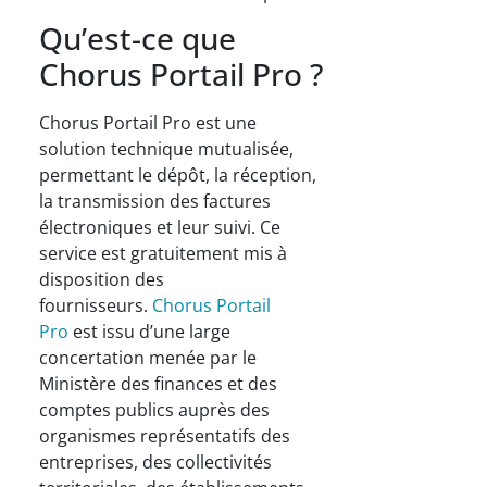
Qu’est-ce que
Chorus Portail Pro ?
Chorus Portail Pro est une
solution technique mutualisée,
permettant le dépôt, la réception,
la transmission des factures
électroniques et leur suivi. Ce
service est gratuitement mis à
disposition des
fournisseurs.
Chorus Portail
Pro
est issu d’une large
concertation menée par le
Ministère des finances et des
comptes publics auprès des
organismes représentatifs des
entreprises, des collectivités