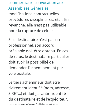
commerciaux
,
convocation aux
Assemblées Générales
,
modifications contractuelles,
procédures disciplinaires, etc… En
revanche, elle n’est pas utilisable
pour la rupture de celui-ci.
Si le destinataire n’est pas un
professionnel, son accord
préalable doit être obtenu. En cas
de refus, le destinataire particulier
doit avoir la possibilité de
demander l’acheminement par
voie postale.
Le tiers achemineur doit être
clairement identifié (nom, adresse,
SIRET…) et doit garantir l’identité
du destinataire et de l’expéditeur.
Les dates d’expédition et de