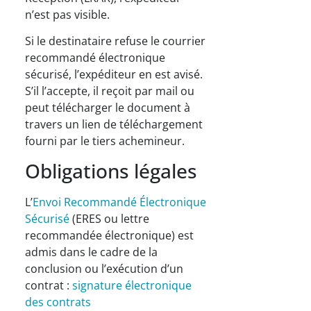
n’est pas visible.
Si le destinataire refuse le courrier
recommandé électronique
sécurisé, l’expéditeur en est avisé.
S’il l’accepte, il reçoit par mail ou
peut télécharger le document à
travers un lien de téléchargement
fourni par le tiers achemineur.
Obligations légales
L’
Envoi Recommandé Électronique
Sécurisé
(ERES ou lettre
recommandée électronique) est
admis dans le cadre de la
conclusion ou l’exécution d’un
contrat :
signature électronique
des contrats