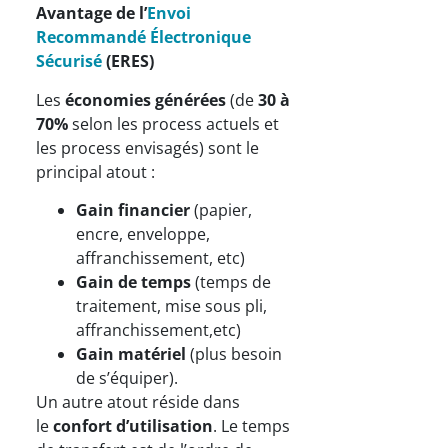
Avantage de l’
Envoi
Recommandé Électronique
Sécurisé
(ERES)
Les
économies générées
(de
30 à
70%
selon les process actuels et
les process envisagés) sont le
principal atout :
Gain financier
(papier,
encre, enveloppe,
affranchissement, etc)
Gain de temps
(temps de
traitement, mise sous pli,
affranchissement,etc)
Gain matériel
(plus besoin
de s’équiper).
Un autre atout réside dans
le
confort d’utilisation
. Le temps