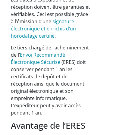
réception doivent être garanties et
vérifiables. Ceci est possible grâce
à l’émission d’une
signature
électronique et enrichis d’un
horodatage certifié
.
Le tiers chargé de l’acheminement
de l’
Envoi Recommandé
Électronique Sécurisé
(ERES) doit
conserver pendant 1 an les
certificats de dépôt et de
réception ainsi que le document
original électronique et son
empreinte informatique.
L’expéditeur peut y avoir accès
pendant 1 an.
Avantage de l’ERES