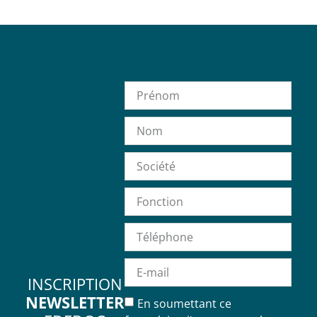
INSCRIPTION
NEWSLETTER
En soumettant ce