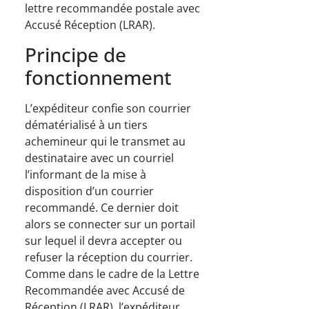
lettre recommandée postale avec
Accusé Réception (LRAR).
Principe de
fonctionnement
L’expéditeur confie son courrier
dématérialisé à un tiers
achemineur qui le transmet au
destinataire avec un courriel
l’informant de la mise à
disposition d’un courrier
recommandé. Ce dernier doit
alors se connecter sur un portail
sur lequel il devra accepter ou
refuser la réception du courrier.
Comme dans le cadre de la Lettre
Recommandée avec Accusé de
Réception (LRAR), l’expéditeur